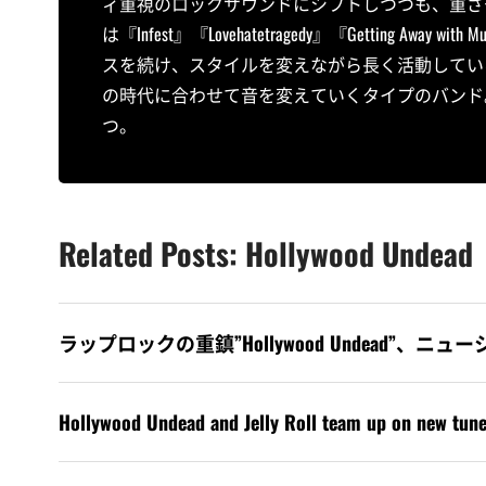
ィ重視のロックサウンドにシフトしつつも、重さ
は『Infest』『Lovehatetragedy』『Getting 
スを続け、スタイルを変えながら長く活動してい
の時代に合わせて音を変えていくタイプのバンド
つ。
Related Posts: Hollywood Undead
ラップロックの重鎮”Hollywood Undead”、ニューシ
Hollywood Undead and Jelly Roll team up on new tune