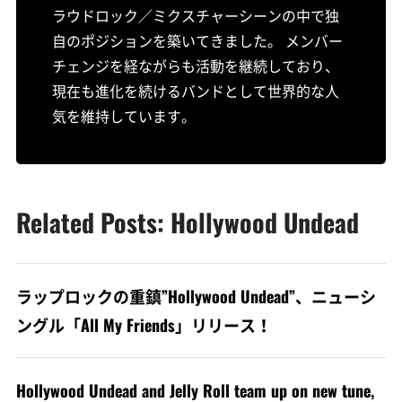
ラウドロック／ミクスチャーシーンの中で独
自のポジションを築いてきました。 メンバー
チェンジを経ながらも活動を継続しており、
現在も進化を続けるバンドとして世界的な人
気を維持しています。
Related Posts: Hollywood Undead
ラップロックの重鎮”Hollywood Undead”、ニューシ
ングル「All My Friends」リリース！
Hollywood Undead and Jelly Roll team up on new tune,