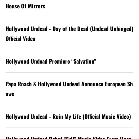
House Of Mirrors
Hollywood Undead - Day of the Dead (Undead Unhinged)
Official Video
Hollywood Undead Premiere “Salvation”
Papa Roach & Hollywood Undead Announce European Sh
ows
Hollywood Undead - Ruin My Life (Official Music Video)