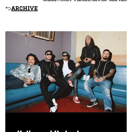
archive