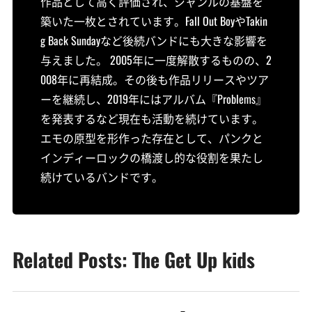
作品として高く評価され、ジャンルの基盤を
築いた一枚とされています。Fall Out BoyやTakin
g Back Sundayなど後続バンドにも大きな影響を
与えました。 2005年に一度解散するものの、2
008年に再結成。その後も作品リリースやツア
ーを継続し、2019年にはアルバム『Problems』
を発表するなど現在も活動を続けています。
エモの原型を形作った存在として、パンクと
インディーロックの橋渡し的な役割を果たし
続けているバンドです。
Related Posts: The Get Up kids