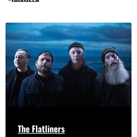
The Flatliners