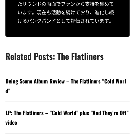
たサウンドの両面でファンから支持を集めて
います。現在も活動を続けており、進化し続
けるパンクバンドとして評価されています。
Related Posts: The Flatliners
Dying Scene Album Review – The Flatliners “Cold Worl
d”
LP: The Flatliners – “Cold World” plus “And They’re Off”
video