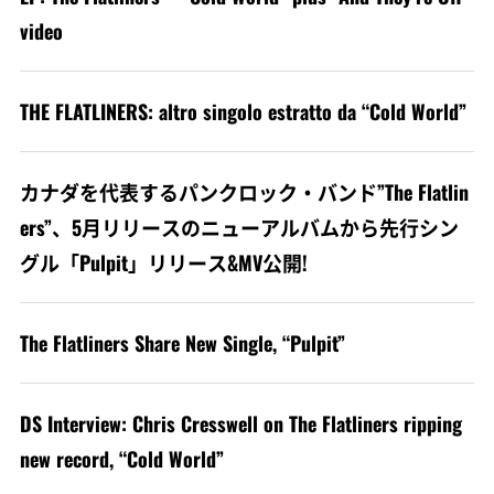
video
THE FLATLINERS: altro singolo estratto da “Cold World”
カナダを代表するパンクロック・バンド”The Flatlin
ers”、5月リリースのニューアルバムから先行シン
グル「Pulpit」リリース&MV公開!
The Flatliners Share New Single, “Pulpit”
DS Interview: Chris Cresswell on The Flatliners ripping
new record, “Cold World”