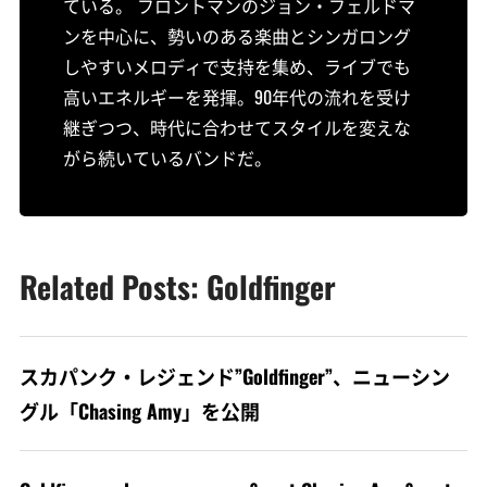
ている。 フロントマンのジョン・フェルドマ
ンを中心に、勢いのある楽曲とシンガロング
しやすいメロディで支持を集め、ライブでも
高いエネルギーを発揮。90年代の流れを受け
継ぎつつ、時代に合わせてスタイルを変えな
がら続いているバンドだ。
Related Posts: Goldfinger
スカパンク・レジェンド”Goldfinger”、ニューシン
グル「Chasing Amy」を公開