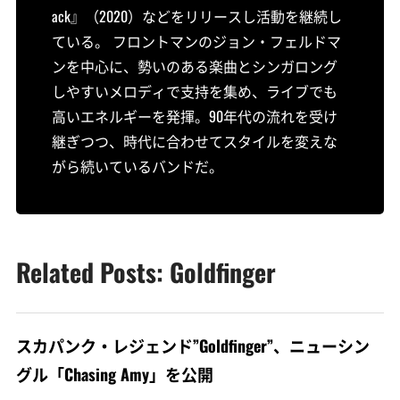
ack』（2020）などをリリースし活動を継続し
ている。 フロントマンのジョン・フェルドマ
ンを中心に、勢いのある楽曲とシンガロング
しやすいメロディで支持を集め、ライブでも
高いエネルギーを発揮。90年代の流れを受け
継ぎつつ、時代に合わせてスタイルを変えな
がら続いているバンドだ。
Related Posts: Goldfinger
スカパンク・レジェンド”Goldfinger”、ニューシン
グル「Chasing Amy」を公開