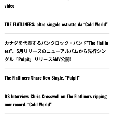
video
THE FLATLINERS: altro singolo estratto da “Cold World”
カナダを代表するパンクロック・バンド”The Flatlin
ers”、5月リリースのニューアルバムから先行シン
グル「Pulpit」リリース&MV公開!
The Flatliners Share New Single, “Pulpit”
DS Interview: Chris Cresswell on The Flatliners ripping
new record, “Cold World”