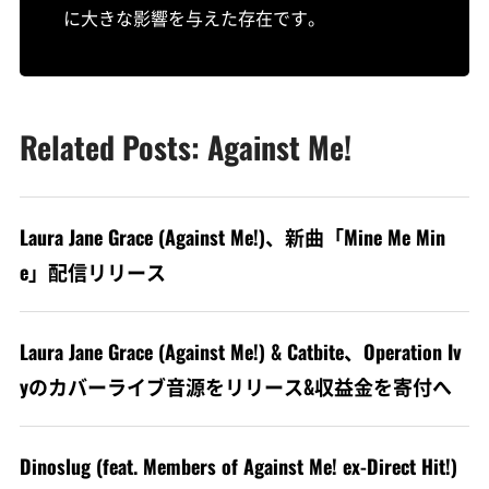
に大きな影響を与えた存在です。
Related Posts: Against Me!
Laura Jane Grace (Against Me!)、新曲「Mine Me Min
e」配信リリース
Laura Jane Grace (Against Me!) & Catbite、Operation Iv
yのカバーライブ音源をリリース&収益金を寄付へ
Dinoslug (feat. Members of Against Me! ex-Direct Hit!)