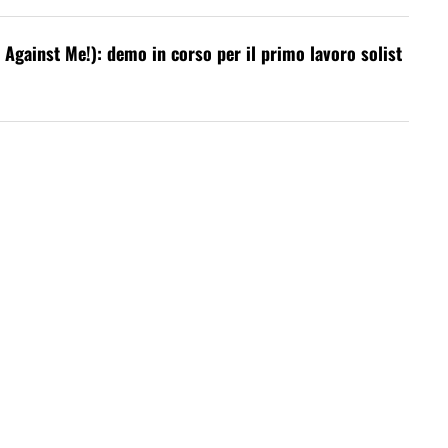
Against Me!): demo in corso per il primo lavoro solist