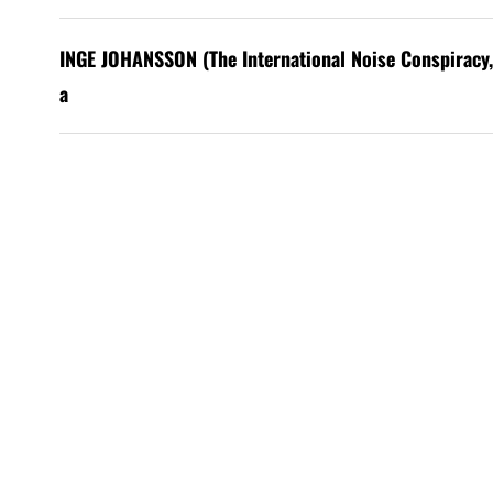
INGE JOHANSSON (The International Noise Conspiracy, 
a