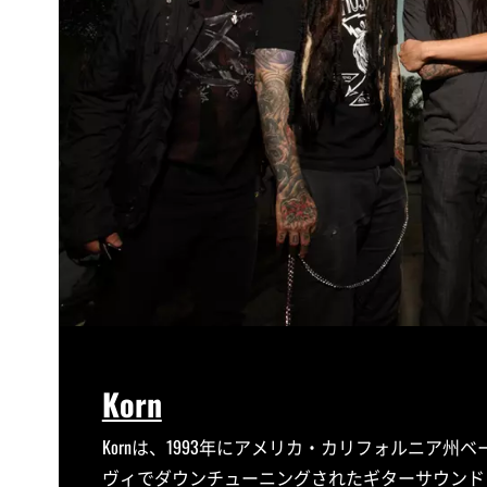
Korn
Kornは、1993年にアメリカ・カリフォルニア
ヴィでダウンチューニングされたギターサウンド