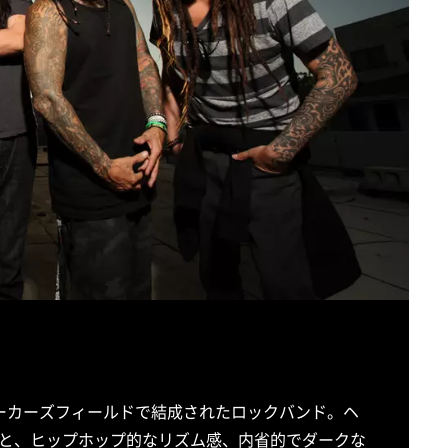
州ベーカーズフィールドで結成されたロックバンド。ヘ
と、ヒップホップ的なリズム感、内省的でダークな