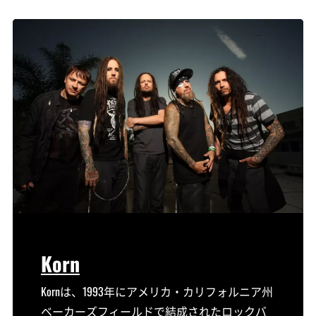
Korn
Kornは、1993年にアメリカ・カリフォルニア州
ベーカーズフィールドで結成されたロックバ