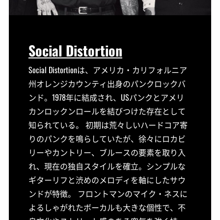
Social Distortion
Social Distortionは、アメリカ・カリフォルニア
州オレンジカウンティ出身のパンクロックバ
ンド。1978年に結成され、USパンクとアメリ
カンロックンロールを結びつけた存在として
知られている。 初期は荒々しいハードコア寄
りのパンクを鳴らしていたが、徐々にロカビ
リーやカントリー、ブルースの要素を取り入
れ、現在の独自スタイルを確立。シンプルな
ギターリフと渋めのメロディを軸にしたサウ
ンドが特徴。 フロントマンのマイク・ネスに
よるしゃがれたボーカルも大きな個性で、不