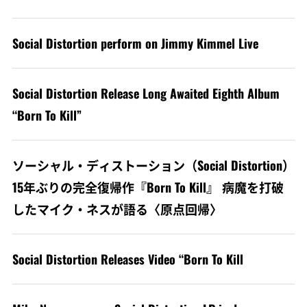
Social Distortion perform on Jimmy Kimmel Live
Social Distortion Release Long Awaited Eighth Album
“Born To Kill”
ソーシャル・ディストーション（Social Distortion）
15年ぶりの完全復帰作『Born To Kill』 病魔を打破
したマイク・ネスが語る〈原点回帰〉
Social Distortion Releases Video “Born To Kill