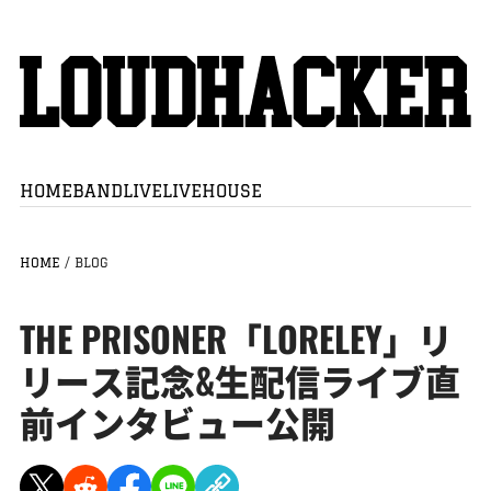
HOME
BAND
LIVE
LIVEHOUSE
HOME
/
BLOG
THE PRISONER「LORELEY」リ
リース記念&生配信ライブ直
前インタビュー公開