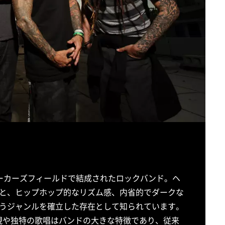
州ベーカーズフィールドで結成されたロックバンド。ヘ
と、ヒップホップ的なリズム感、内省的でダークな
うジャンルを確立した存在として知られています。
出しの表現や独特の歌唱はバンドの大きな特徴であり、従来