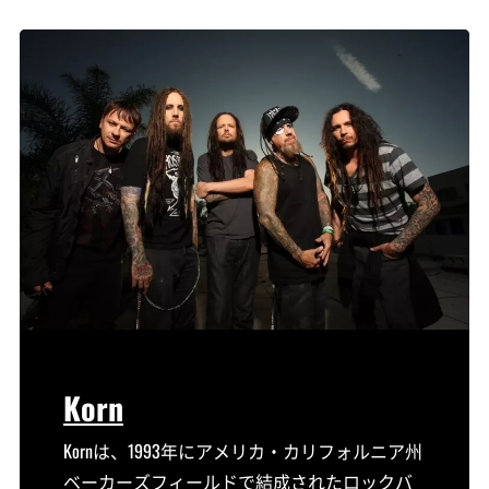
Korn
Kornは、1993年にアメリカ・カリフォルニア州
ベーカーズフィールドで結成されたロックバ