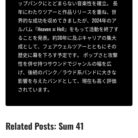
ップパンクにとどまらない音楽性を確立。 長
年にわたりツアーと作品リリースを重ね、世
界的な成功を収めてきましたが、2024年のア
ルバム『Heaven :x: Hell』をもって活動を終了す
ることを発表。約30年に及ぶキャリアの集大
成として、フェアウェルツアーとともにその
歴史に幕を下ろす予定です。 ポップさと攻撃
性を併せ持つサウンドでジャンルの幅を広
げ、後続のパンク／ラウド系バンドに大きな
影響を与えたバンドとして、現在も高く評価
されています。
Related Posts: Sum 41