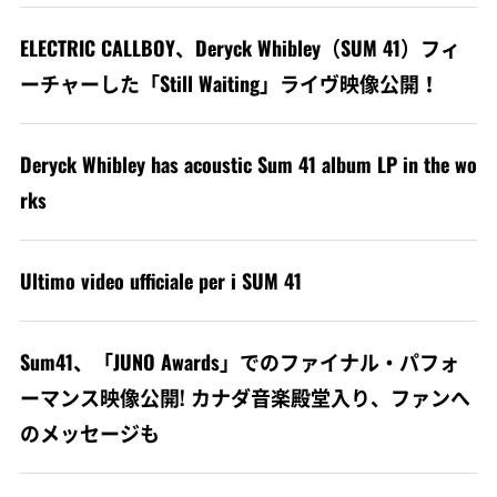
ELECTRIC CALLBOY、Deryck Whibley（SUM 41）フィ
ーチャーした「Still Waiting」ライヴ映像公開！
Deryck Whibley has acoustic Sum 41 album LP in the wo
rks
Ultimo video ufficiale per i SUM 41
Sum41、「JUNO Awards」でのファイナル・パフォ
ーマンス映像公開! カナダ音楽殿堂入り、ファンへ
のメッセージも