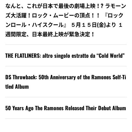
なんと、これが日本で最後の劇場上映！? ラモーン
ズ大活躍！ロック・ムービーの頂点！！ 『ロック
ンロール・ハイスクール』 ５月１５日(金)より １
週間限定、日本最終上映が緊急決定！
THE FLATLINERS: altro singolo estratto da “Cold World”
DS Throwback: 50th Anniversary of the Ramones Self-Ti
tled Album
50 Years Ago The Ramones Released Their Debut Album