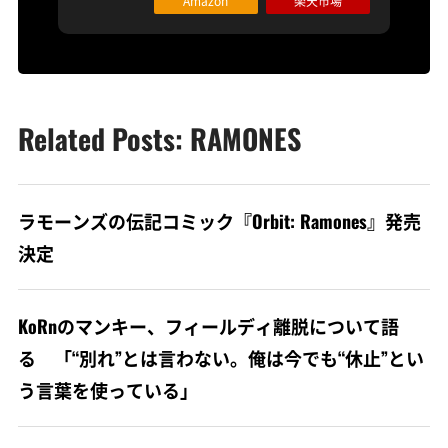
Amazon
楽天市場
Related Posts: RAMONES
ラモーンズの伝記コミック『Orbit: Ramones』発売
決定
KoRnのマンキー、フィールディ離脱について語
る 「“別れ”とは言わない。俺は今でも“休止”とい
う言葉を使っている」