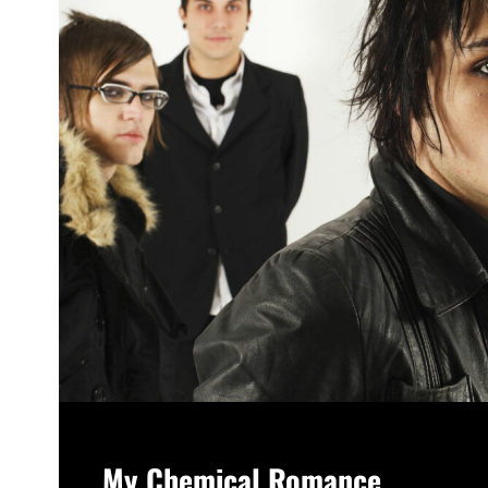
My Chemical Romance