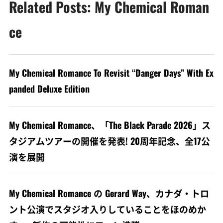
Related Posts: My Chemical Roman
ce
My Chemical Romance To Revisit “Danger Days” With Ex
panded Deluxe Edition
My Chemical Romance、「The Black Parade 2026」ス
タジアムツアーの開催を発表! 20周年記念、全17公
演を展開
My Chemical Romance の Gerard Way、カナダ・トロ
ント公演でスタジオ入りしていることをほのめか