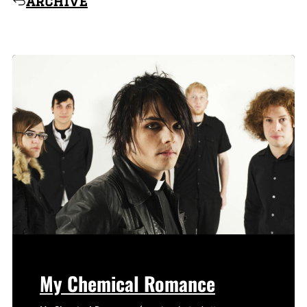
archive
My Chemical Romance