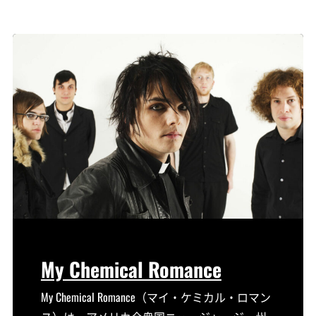
My Chemical Romance
My Chemical Romance（マイ・ケミカル・ロマン