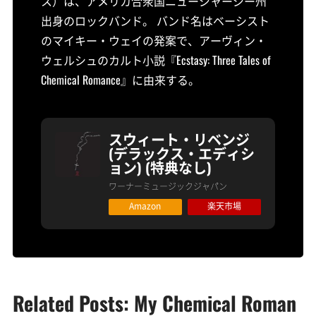
ス）は、アメリカ合衆国ニュージャージー州
出身のロックバンド。 バンド名はベーシスト
のマイキー・ウェイの発案で、アーヴィン・
ウェルシュのカルト小説『Ecstasy: Three Tales of
Chemical Romance』に由来する。
スウィート・リベンジ
(デラックス・エディシ
ョン) (特典なし)
ワーナーミュージックジャパン
Amazon
楽天市場
Related Posts: My Chemical Roman