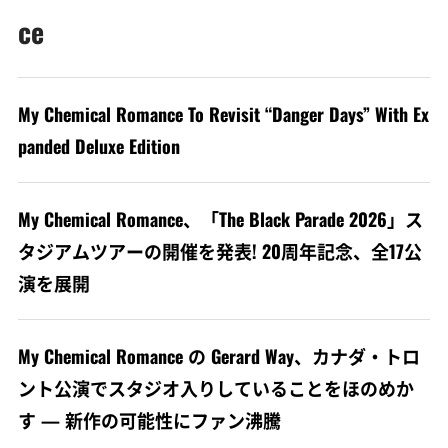
ce
My Chemical Romance To Revisit “Danger Days” With Ex
panded Deluxe Edition
My Chemical Romance、「The Black Parade 2026」ス
タジアムツアーの開催を発表! 20周年記念、全17公
演を展開
My Chemical Romance の Gerard Way、カナダ・トロ
ント公演でスタジオ入りしていることをほのめか
す — 新作の可能性にファン沸騰