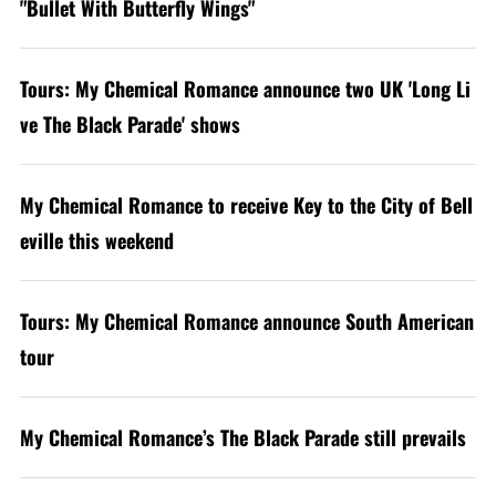
"Bullet With Butterfly Wings"
Tours: My Chemical Romance announce two UK 'Long Li
ve The Black Parade' shows
My Chemical Romance to receive Key to the City of Bell
eville this weekend
Tours: My Chemical Romance announce South American
tour
My Chemical Romance’s The Black Parade still prevails