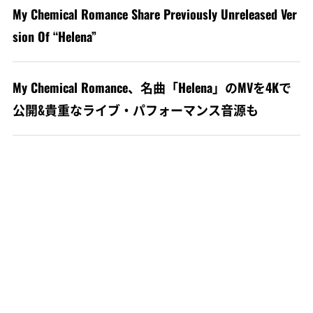
My Chemical Romance Share Previously Unreleased Ver
sion Of “Helena”
My Chemical Romance、名曲「Helena」のMVを4Kで
公開&貴重なライブ・パフォーマンス音源も