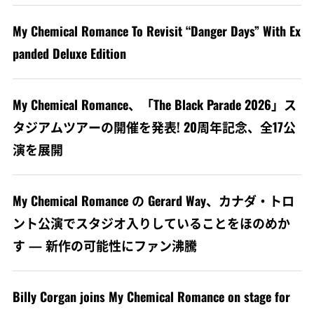
My Chemical Romance To Revisit “Danger Days” With Ex
panded Deluxe Edition
My Chemical Romance、「The Black Parade 2026」ス
タジアムツアーの開催を発表! 20周年記念、全17公
演を展開
My Chemical Romance の Gerard Way、カナダ・トロ
ント公演でスタジオ入りしていることをほのめか
す — 新作の可能性にファン沸騰
Billy Corgan joins My Chemical Romance on stage for