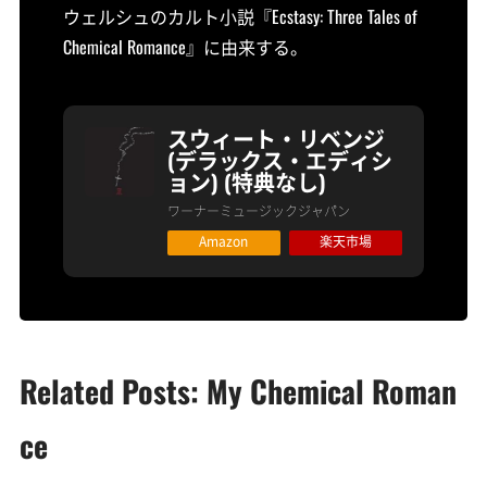
ウェルシュのカルト小説『Ecstasy: Three Tales of
Chemical Romance』に由来する。
スウィート・リベンジ
(デラックス・エディシ
ョン) (特典なし)
ワーナーミュージックジャパン
Amazon
楽天市場
Related Posts: My Chemical Roman
ce