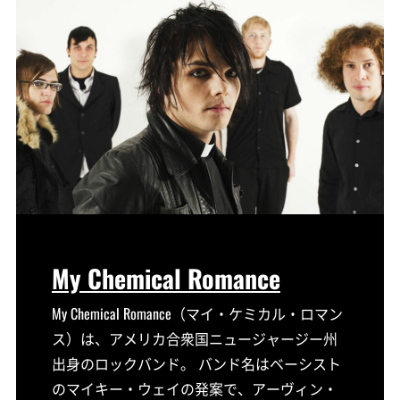
My Chemical Romance
My Chemical Romance（マイ・ケミカル・ロマン
ス）は、アメリカ合衆国ニュージャージー州
出身のロックバンド。 バンド名はベーシスト
のマイキー・ウェイの発案で、アーヴィン・