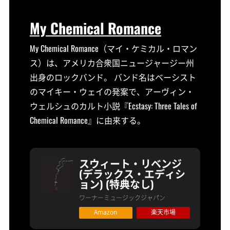
My Chemical Romance
My Chemical Romance（マイ・ケミカル・ロマン
ス）は、アメリカ合衆国ニュージャージー州
出身のロックバンド。 バンド名はベーシスト
のマイキー・ウェイの発案で、アーヴィン・
ウェルシュのカルト小説『Ecstasy: Three Tales of
Chemical Romance』に由来する。
スウィート・リベンジ
(デラックス・エディシ
ョン) (特典なし)
ワーナーミュージックジャパン
Amazon
楽天市場