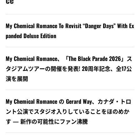
My Chemical Romance To Revisit “Danger Days” With Ex
panded Deluxe Edition
My Chemical Romance、「The Black Parade 2026」ス
タジアムツアーの開催を発表! 20周年記念、全17公
演を展開
My Chemical Romance の Gerard Way、カナダ・トロ
ント公演でスタジオ入りしていることをほのめか
す — 新作の可能性にファン沸騰