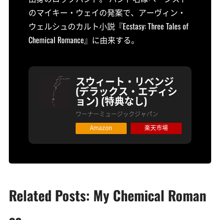
のマイキー・ウェイの発案で、アーヴィン・
ウェルシュのカルト小説『Ecstasy: Three Tales of
Chemical Romance』に由来する。
スウィート・リベンジ
(デラックス・エディシ
ョン) (特典なし)
ワーナーミュージックジャパン
Amazon
楽天市場
Related Posts: My Chemical Roman
ce