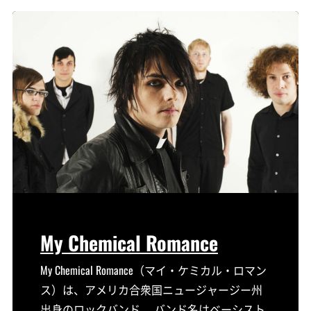
My Chemical Romance
My Chemical Romance（マイ・ケミカル・ロマン
ス）は、アメリカ合衆国ニュージャージー州
出身のロックバンド。 バンド名はベーシスト