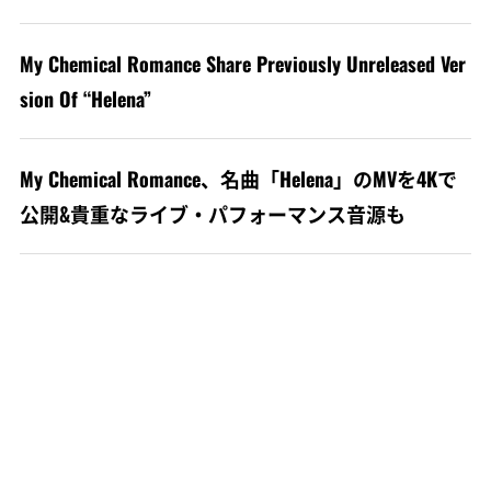
My Chemical Romance Share Previously Unreleased Ver
sion Of “Helena”
My Chemical Romance、名曲「Helena」のMVを4Kで
公開&貴重なライブ・パフォーマンス音源も