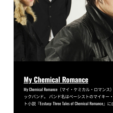
My Chemical Romance
My Chemical Romance（マイ・ケミカル
ックバンド。 バンド名はベーシストのマイキー
ト小説『Ecstasy: Three Tales of Chemical Roman