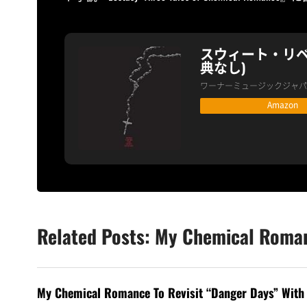
スウィート・リベ
典なし)
ワーナーミュージックジャパ
Amazon
Related Posts: My Chemical Roma
My Chemical Romance To Revisit “Danger Days” With 