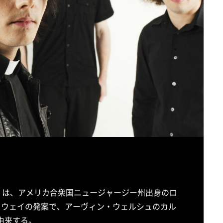
・ロマンス）は、アメリカ合衆国ニュージャージー州出身のロ
・ウェイの発案で、アーヴィン・ウェルシュのカル
ce』に由来する。