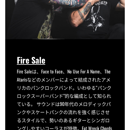
Fire Sale
Fire Saleは、Face to Face、No Use For A Name、The
Atarisなどのメンバーによって結成されたアメ
リカのパンクロックバンド。いわゆる“パンク
ロックスーパーバンド”的な編成として知られ
ている。 サウンドは90年代のメロディックパ
ンクやスケートパンクの流れを強く感じさせ
るスタイルで、勢いのあるギターとシンガロ
ングしやすいコーラスが特徴。Fat Wreck Chords