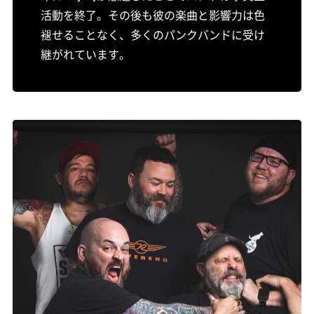
活動を終了。その後も彼の楽曲と影響力は色
褪せることなく、多くのパンクバンドに受け
継がれています。