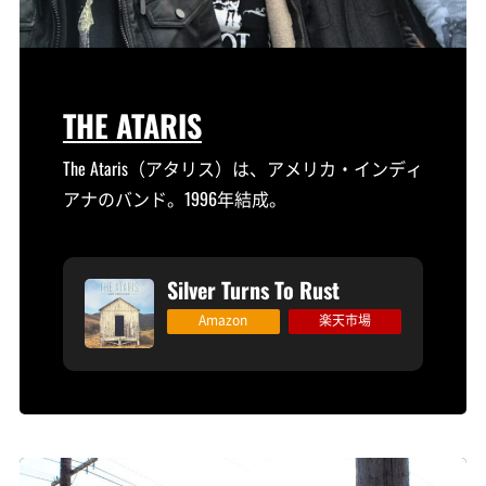
THE ATARIS
The Ataris（アタリス）は、アメリカ・インディ
アナのバンド。1996年結成。
Silver Turns To Rust
Amazon
楽天市場