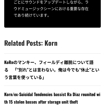
ごとにサウンドをアップデートしながら、ラ
ウドミュージックシーンにおける重要な存在
であり続けています。
Related Posts: Korn
KoRnのマンキー、フィールディ離脱について語
る 「“別れ”とは言わない。俺は今でも“休止”とい
う言葉を使っている」
Korn/ex-Suicidal Tendencies bassist Ra Diaz reunited wi
th 15 stolen basses after storage unit theft