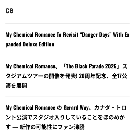
ce
My Chemical Romance To Revisit “Danger Days” With Ex
panded Deluxe Edition
My Chemical Romance、「The Black Parade 2026」ス
タジアムツアーの開催を発表! 20周年記念、全17公
演を展開
My Chemical Romance の Gerard Way、カナダ・トロ
ント公演でスタジオ入りしていることをほのめか
す — 新作の可能性にファン沸騰