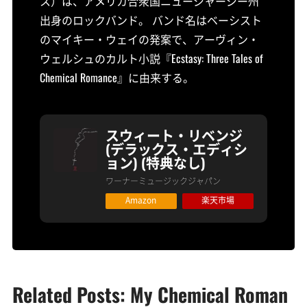
ス）は、アメリカ合衆国ニュージャージー州
出身のロックバンド。 バンド名はベーシスト
のマイキー・ウェイの発案で、アーヴィン・
ウェルシュのカルト小説『Ecstasy: Three Tales of
Chemical Romance』に由来する。
スウィート・リベンジ
(デラックス・エディシ
ョン) (特典なし)
ワーナーミュージックジャパン
Amazon
楽天市場
Related Posts: My Chemical Roman