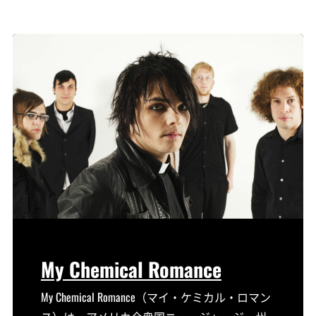
My Chemical Romance
My Chemical Romance（マイ・ケミカル・ロマン