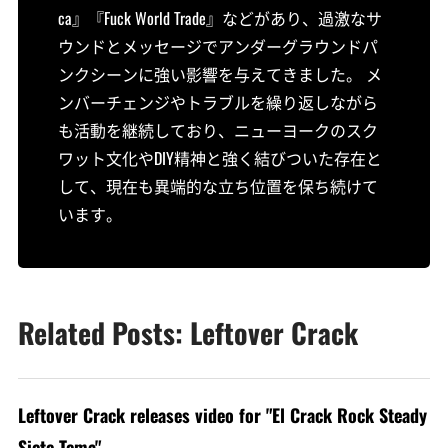
ca』『Fuck World Trade』などがあり、過激なサ
ウンドとメッセージでアンダーグラウンドパ
ンクシーンに強い影響を与えてきました。 メ
ンバーチェンジやトラブルを繰り返しながら
も活動を継続しており、ニューヨークのスク
ワット文化やDIY精神と強く結びついた存在と
して、現在も異端的な立ち位置を保ち続けて
います。
Related Posts: Leftover Crack
Leftover Crack releases video for "El Crack Rock Steady
Siete Tema"