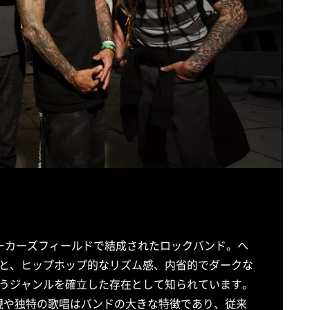
州ベーカーズフィールドで結成されたロックバンド。ヘ
と、ヒップホップ的なリズム感、内省的でダークな
うジャンルを確立した存在として知られています。
出しの表現や独特の歌唱はバンドの大きな特徴であり、従来