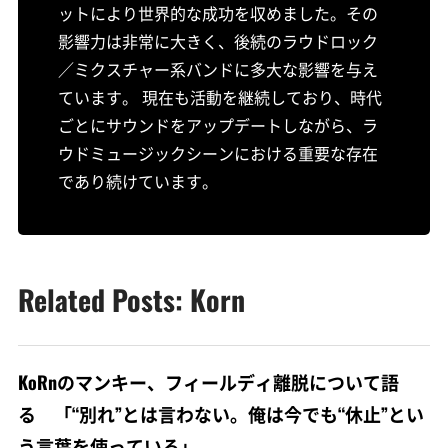
ットにより世界的な成功を収めました。その
影響力は非常に大きく、後続のラウドロック
／ミクスチャー系バンドに多大な影響を与え
ています。 現在も活動を継続しており、時代
ごとにサウンドをアップデートしながら、ラ
ウドミュージックシーンにおける重要な存在
であり続けています。
Related Posts: Korn
KoRnのマンキー、フィールディ離脱について語
る 「“別れ”とは言わない。俺は今でも“休止”とい
う言葉を使っている」