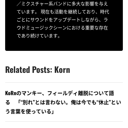
／ミクスチャー系バンドに多大な影響を与え
ています。 現在も活動を継続しており、時代
ごとにサウンドをアップデートしながら、ラ
ウドミュージックシーンにおける重要な存在
であり続けています。
Related Posts: Korn
KoRnのマンキー、フィールディ離脱について語
る 「“別れ”とは言わない。俺は今でも“休止”とい
う言葉を使っている」