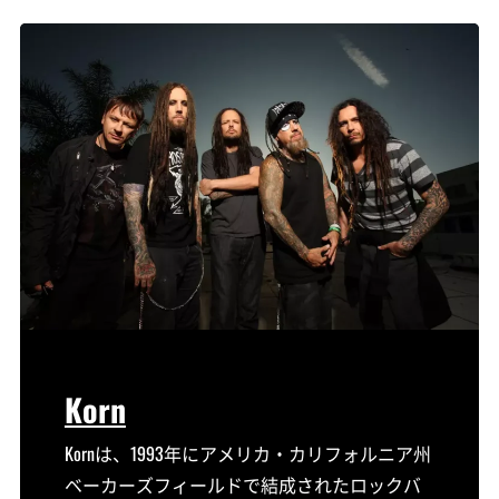
Korn
Kornは、1993年にアメリカ・カリフォルニア州
ベーカーズフィールドで結成されたロックバ