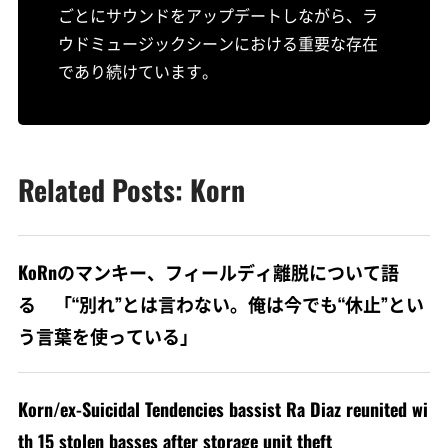
ごとにサウンドをアップデートしながら、ラ
ウドミュージックシーンにおける重要な存在
であり続けています。
Related Posts: Korn
KoRnのマンキー、フィールディ離脱について語
る 「“別れ”とは言わない。俺は今でも“休止”とい
う言葉を使っている」
Korn/ex-Suicidal Tendencies bassist Ra Diaz reunited wi
th 15 stolen basses after storage unit theft