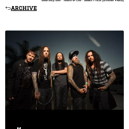
archive