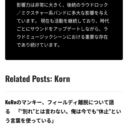
影響力は非常に大きく、後続のラウドロック
／ミクスチャー系バンドに多大な影響を与え
ています。 現在も活動を継続しており、時代
ごとにサウンドをアップデートしながら、ラ
ウドミュージックシーンにおける重要な存在
であり続けています。
Related Posts: Korn
KoRnのマンキー、フィールディ離脱について語
る 「“別れ”とは言わない。俺は今でも“休止”とい
う言葉を使っている」