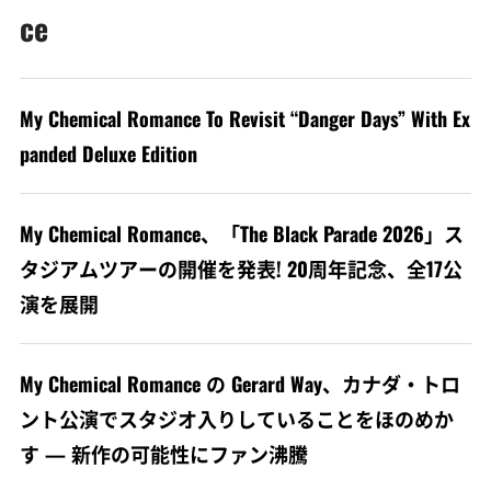
ce
My Chemical Romance To Revisit “Danger Days” With Ex
panded Deluxe Edition
My Chemical Romance、「The Black Parade 2026」ス
タジアムツアーの開催を発表! 20周年記念、全17公
演を展開
My Chemical Romance の Gerard Way、カナダ・トロ
ント公演でスタジオ入りしていることをほのめか
す — 新作の可能性にファン沸騰