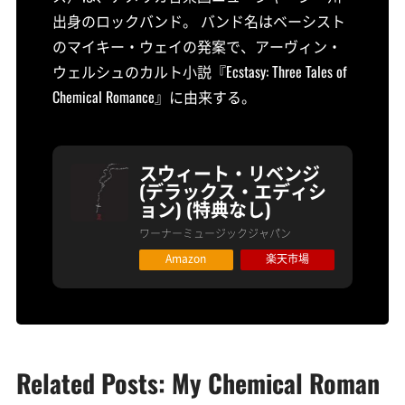
出身のロックバンド。 バンド名はベーシスト
のマイキー・ウェイの発案で、アーヴィン・
ウェルシュのカルト小説『Ecstasy: Three Tales of
Chemical Romance』に由来する。
スウィート・リベンジ
(デラックス・エディシ
ョン) (特典なし)
ワーナーミュージックジャパン
Amazon
楽天市場
Related Posts: My Chemical Roman