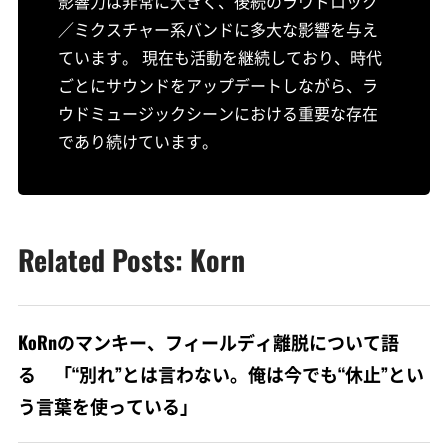
影響力は非常に大きく、後続のラウドロック
／ミクスチャー系バンドに多大な影響を与え
ています。 現在も活動を継続しており、時代
ごとにサウンドをアップデートしながら、ラ
ウドミュージックシーンにおける重要な存在
であり続けています。
Related Posts: Korn
KoRnのマンキー、フィールディ離脱について語
る 「“別れ”とは言わない。俺は今でも“休止”とい
う言葉を使っている」