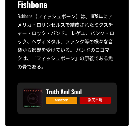
Fishbone
Fishbone（フィッシュボーン）は、1979年にア
メリカ・ロサンゼルスで結成されたミクスチ
ャー・ロック・バンド。 レゲエ、パンク・ロ
ック、ヘヴィメタル、ファンク等の様々な音
楽から影響を受けている。 バンドのロゴマー
クは、「フィッシュボーン」の原義である魚
の骨である。
Truth And Soul
Amazon
楽天市場