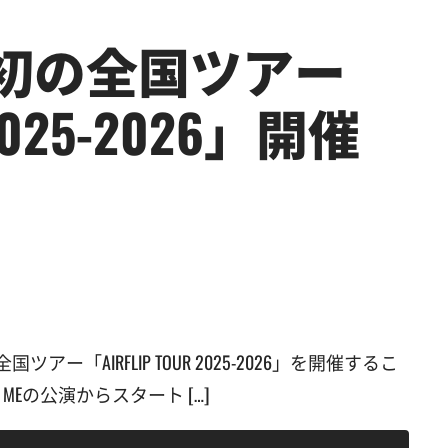
体制初の全国ツアー
 2025-2026」開催
ツアー「AIRFLIP TOUR 2025-2026」を開催するこ
MEの公演からスタート […]