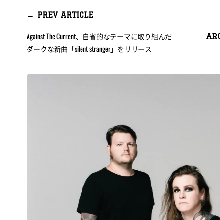
← PREV ARTICLE
Against The Current、自省的なテーマに取り組んだ
ar
ダークな新曲「silent stranger」をリリース