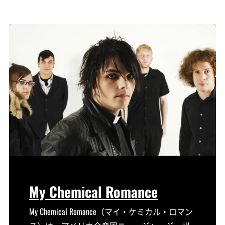
My Chemical Romance
My Chemical Romance（マイ・ケミカル・ロマン