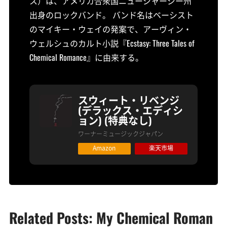
ス）は、アメリカ合衆国ニュージャージー州
出身のロックバンド。 バンド名はベーシスト
のマイキー・ウェイの発案で、アーヴィン・
ウェルシュのカルト小説『Ecstasy: Three Tales of
Chemical Romance』に由来する。
スウィート・リベンジ
(デラックス・エディシ
ョン) (特典なし)
ワーナーミュージックジャパン
Amazon
楽天市場
Related Posts: My Chemical Roman