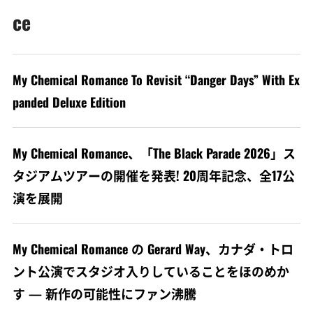
ce
My Chemical Romance To Revisit “Danger Days” With Ex
panded Deluxe Edition
My Chemical Romance、「The Black Parade 2026」ス
タジアムツアーの開催を発表! 20周年記念、全17公
演を展開
My Chemical Romance の Gerard Way、カナダ・トロ
ント公演でスタジオ入りしていることをほのめか
す — 新作の可能性にファン沸騰