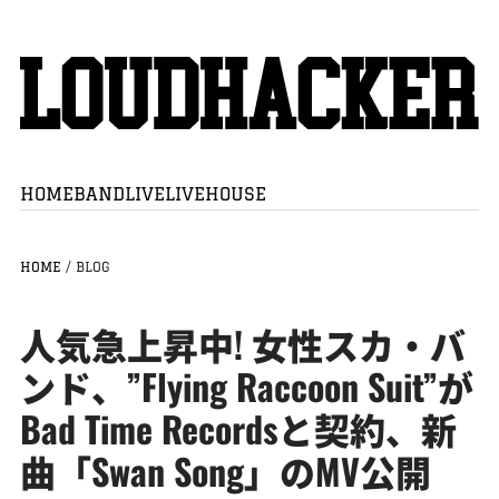
HOME
BAND
LIVE
LIVEHOUSE
HOME
/
BLOG
人気急上昇中! 女性スカ・バ
ンド、”Flying Raccoon Suit”が
Bad Time Recordsと契約、新
曲「Swan Song」のMV公開