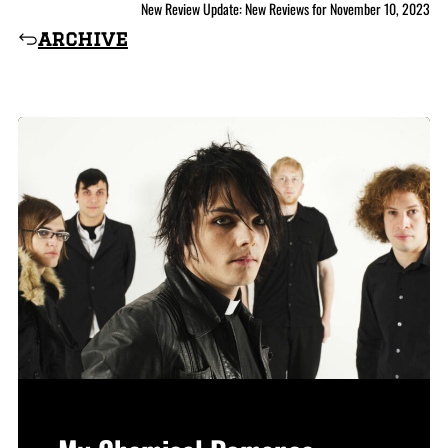
New Review Update: New Reviews for November 10, 2023
archive