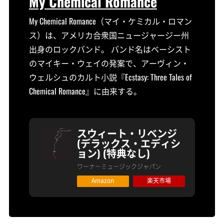
My Chemical Romance
My Chemical Romance（マイ・ケミカル・ロマン
ス）は、アメリカ合衆国ニュージャージー州
出身のロックバンド。 バンド名はベーシスト
のマイキー・ウェイの発案で、アーヴィン・
ウェルシュのカルト小説『Ecstasy: Three Tales of
Chemical Romance』に由来する。
スウィート・リベンジ
(デラックス・エディシ
ョン) (特典なし)
ワーナーミュージックジャパン
Amazon
楽天市場