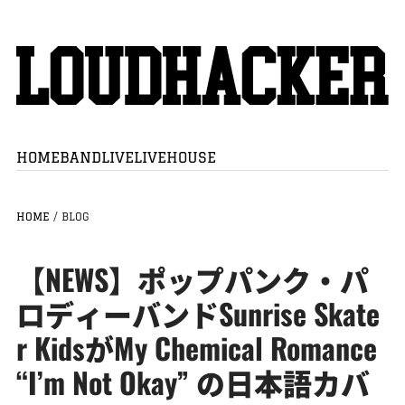
HOME
BAND
LIVE
LIVEHOUSE
HOME
/
BLOG
【NEWS】ポップパンク・パ
ロディーバンドSunrise Skate
r KidsがMy Chemical Romance
“I’m Not Okay” の日本語カバ