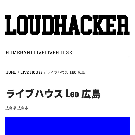
HOME
BAND
LIVE
LIVEHOUSE
HOME
/
Live House
/
ライブハウス Leo 広島
ライブハウス Leo 広島
広島県
広島市