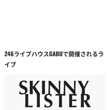
246ライブハウスGABUで開催されるラ
イブ