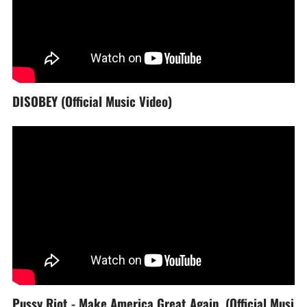
DISOBEY (Official Music Video)
Pussy Riot - Make America Great Again. (Official Musi