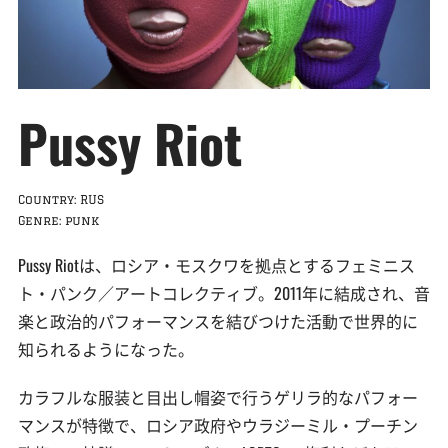
Pussy Riot
Country: RUS
Genre: punk
Pussy Riotは、ロシア・モスクワを拠点とするフェミニス
ト・パンク／アートコレクティブ。2011年に結成され、音
楽と政治的パフォーマンスを結びつけた活動で世界的に
知られるようになった。
カラフルな服装と目出し帽姿で行うゲリラ的なパフォー
マンスが特徴で、ロシア政府やウラジーミル・プーチン