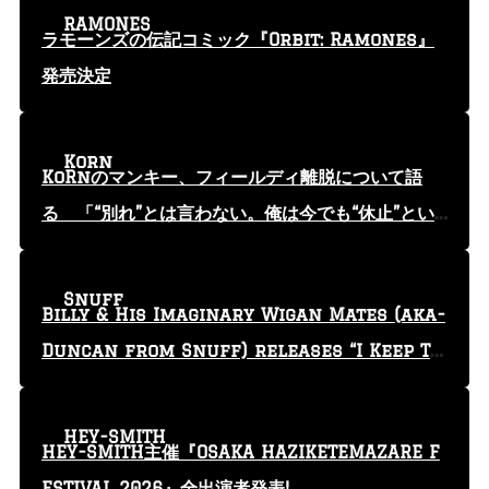
RAMONES
ラモーンズの伝記コミック『Orbit: Ramones』
発売決定
Korn
KoRnのマンキー、フィールディ離脱について語
る 「“別れ”とは言わない。俺は今でも“休止”とい
う言葉を使っている」
Snuff
Billy & His Imaginary Wigan Mates (aka-
Duncan from Snuff) releases “I Keep Tr
yin'” video
HEY-SMITH
HEY-SMITH主催『OSAKA HAZIKETEMAZARE F
ESTIVAL 2026』全出演者発表!